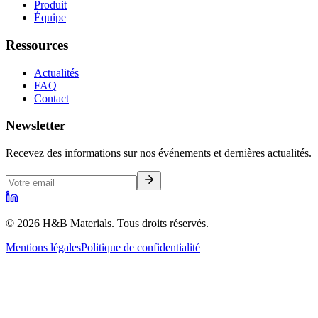
Produit
Équipe
Ressources
Actualités
FAQ
Contact
Newsletter
Recevez des informations sur nos événements et dernières actualités.
© 2026 H&B Materials. Tous droits réservés.
Mentions légales
Politique de confidentialité