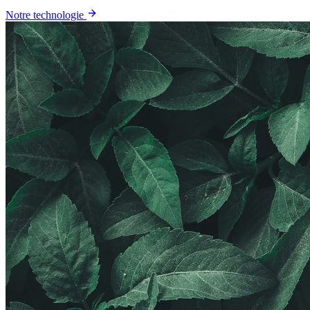
Notre technologie