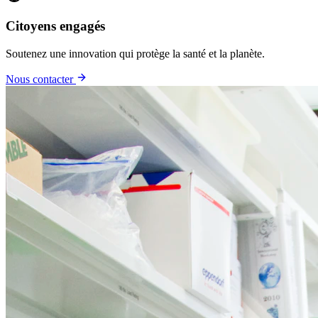
Citoyens engagés
Soutenez une innovation qui protège la santé et la planète.
Nous contacter