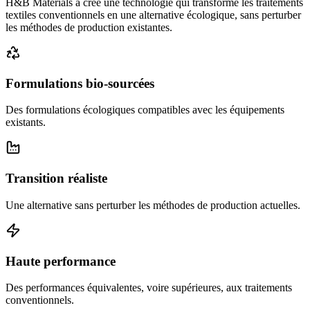
H&B Materials a créé une technologie qui transforme les traitements
textiles conventionnels en une alternative écologique, sans perturber
les méthodes de production existantes.
Formulations bio-sourcées
Des formulations écologiques compatibles avec les équipements
existants.
Transition réaliste
Une alternative sans perturber les méthodes de production actuelles.
Haute performance
Des performances équivalentes, voire supérieures, aux traitements
conventionnels.