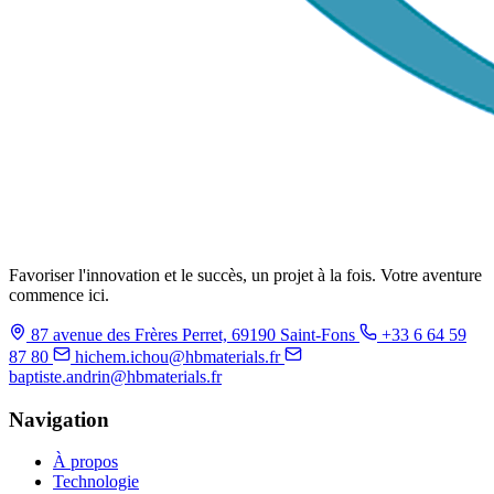
Favoriser l'innovation et le succès, un projet à la fois. Votre aventure
commence ici.
87 avenue des Frères Perret, 69190 Saint-Fons
+33 6 64 59
87 80
hichem.ichou@hbmaterials.fr
baptiste.andrin@hbmaterials.fr
Navigation
À propos
Technologie