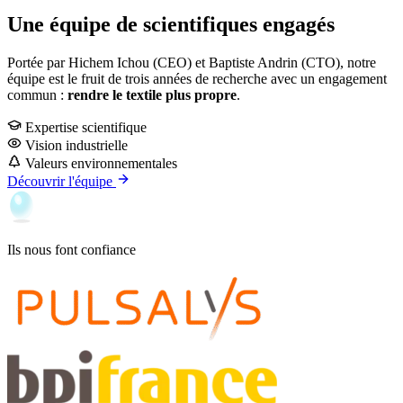
Une équipe de scientifiques
engagés
Portée par Hichem Ichou (CEO) et Baptiste Andrin (CTO), notre
équipe est le fruit de trois années de recherche avec un engagement
commun :
rendre le textile plus propre
.
Expertise scientifique
Vision industrielle
Valeurs environnementales
Découvrir l'équipe
Ils nous font confiance