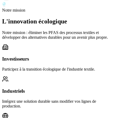
Notre mission
L'innovation
écologique
Notre mission : éliminer les PFAS des processus textiles et
développer des alternatives durables pour un avenir plus propre.
Investisseurs
Participez à la transition écologique de l'industrie textile.
Industriels
Intégrez une solution durable sans modifier vos lignes de
production.