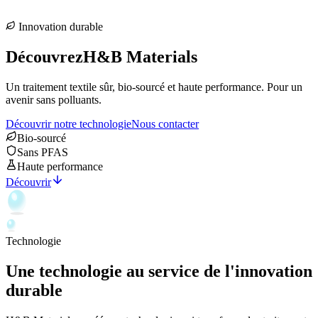
Innovation durable
Découvrez
H&B Materials
Un traitement textile sûr, bio-sourcé et haute performance.
Pour un
avenir sans polluants.
Découvrir notre technologie
Nous contacter
Bio-sourcé
Sans PFAS
Haute performance
Découvrir
Technologie
Une technologie au service de
l'innovation
durable